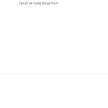
İptal ve İade Koşulları