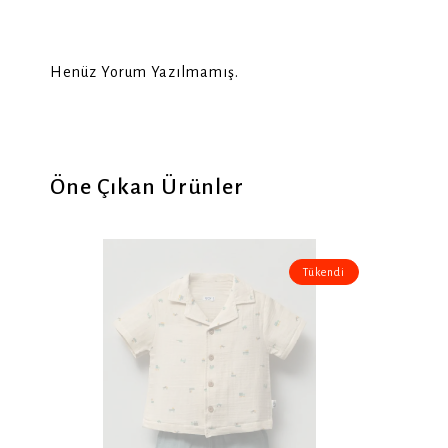
Henüz Yorum Yazılmamış.
Öne Çıkan Ürünler
Tükendi