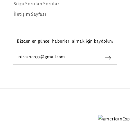
Sıkça Sorulan Sorular
İletişim Sayfası
Bizden en güncel haberleri almak için kaydolun: