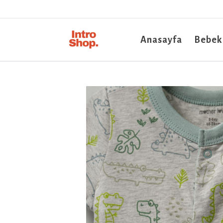
Anasayfa
Bebek