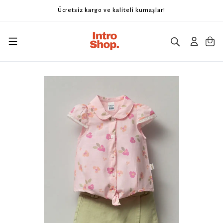
Ücretsiz kargo ve kaliteli kumaşlar!