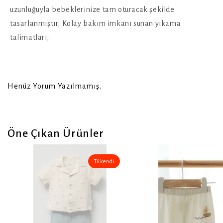
uzunluğuyla bebeklerinize tam oturacak şekilde
tasarlanmıştır; Kolay bakım imkanı sunan yıkama
talimatları;
Henüz Yorum Yazılmamış.
Öne Çıkan Ürünler
Tükendi