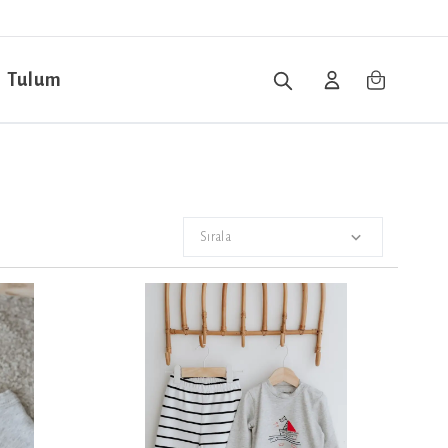
Tulum
Sırala