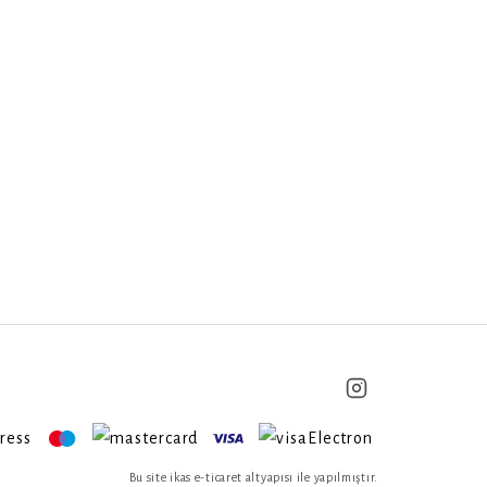
Bu site ikas e-ticaret altyapısı ile yapılmıştır.