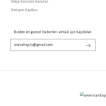
Sıkça Sorulan Sorular
İletişim Sayfası
Bizden en güncel haberleri almak için kaydolun: