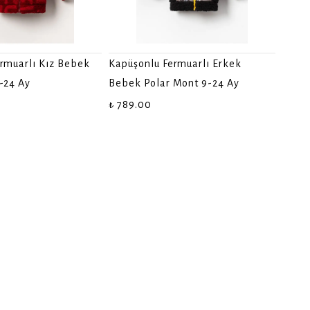
rmuarlı Kız Bebek
Kapüşonlu Fermuarlı Erkek
-24 Ay
Bebek Polar Mont 9-24 Ay
₺ 789.00