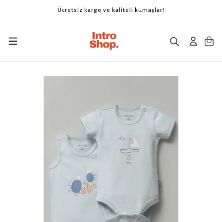
Ücretsiz kargo ve kaliteli kumaşlar!