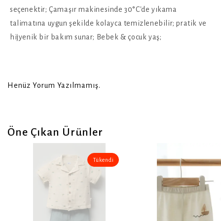
seçenektir; Çamaşır makinesinde 30°C'de yıkama
talimatına uygun şekilde kolayca temizlenebilir; pratik ve
hijyenik bir bakım sunar; Bebek & çocuk yaş;
Henüz Yorum Yazılmamış.
Öne Çıkan Ürünler
Tükendi