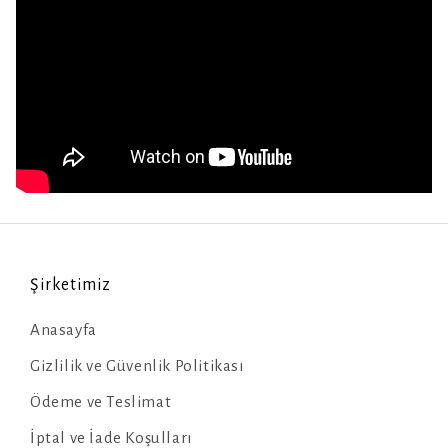
Şirketimiz
Anasayfa
Gizlilik ve Güvenlik Politikası
Ödeme ve Teslimat
İptal ve İade Koşulları