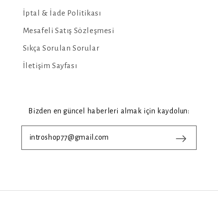
İptal & İade Politikası
Mesafeli Satış Sözleşmesi
Sıkça Sorulan Sorular
İletişim Sayfası
Bizden en güncel haberleri almak için kaydolun: