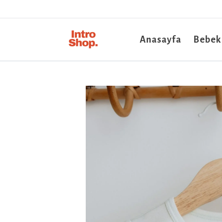
Anasayfa
Bebek