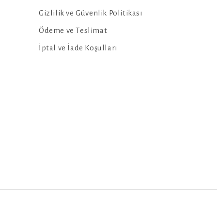
Gizlilik ve Güvenlik Politikası
Ödeme ve Teslimat
İptal ve İade Koşulları