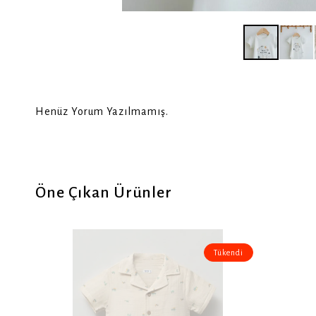
Henüz Yorum Yazılmamış.
Öne Çıkan Ürünler
Tükendi