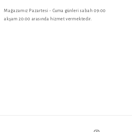
Mağazamız Pazartesi - Cuma günleri sabah 09:00
akşam 20:00 arasında hizmet vermektedir.