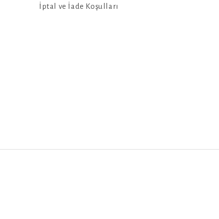
İptal ve İade Koşulları