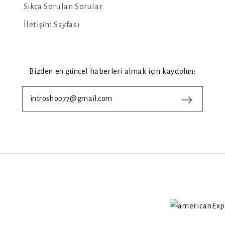
Sıkça Sorulan Sorular
İletişim Sayfası
Bizden en güncel haberleri almak için kaydolun: