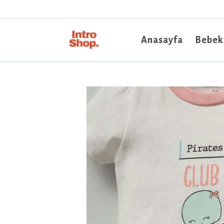
Anasayfa
Bebek