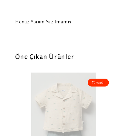
Henüz Yorum Yazılmamış.
Öne Çıkan Ürünler
Tükendi