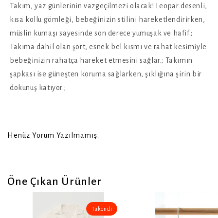
Takım, yaz günlerinin vazgeçilmezi olacak! Leopar desenli,
kısa kollu gömleği, bebeğinizin stilini hareketlendirirken,
müslin kumaşı sayesinde son derece yumuşak ve hafif.;
Takıma dahil olan şort, esnek bel kısmı ve rahat kesimiyle
bebeğinizin rahatça hareket etmesini sağlar.; Takımın
şapkası ise güneşten koruma sağlarken, şıklığına şirin bir
dokunuş katıyor.;
Henüz Yorum Yazılmamış.
Öne Çıkan Ürünler
Tükendi