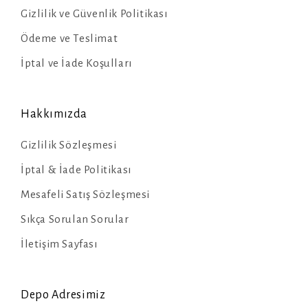
Gizlilik ve Güvenlik Politikası
Ödeme ve Teslimat
İptal ve İade Koşulları
Hakkımızda
Gizlilik Sözleşmesi
İptal & İade Politikası
Mesafeli Satış Sözleşmesi
Sıkça Sorulan Sorular
İletişim Sayfası
Depo Adresimiz