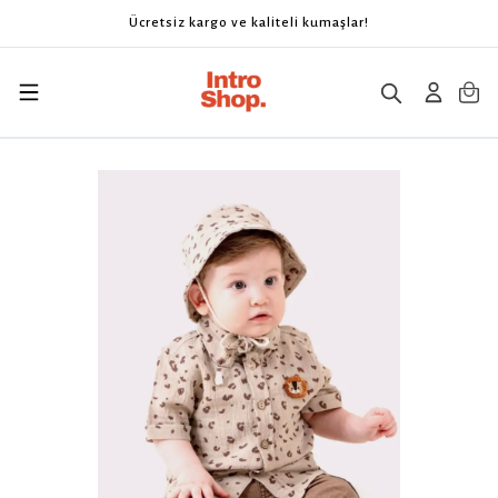
Ücretsiz kargo ve kaliteli kumaşlar!