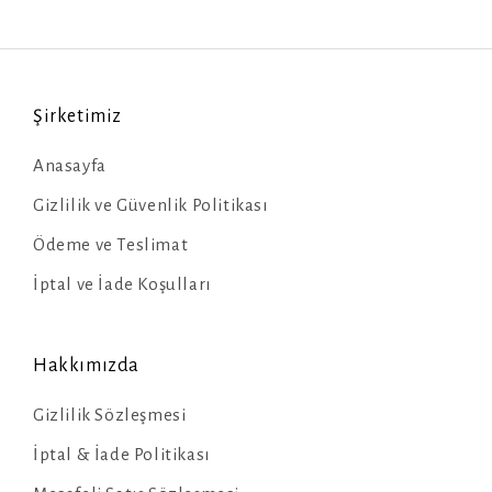
Şirketimiz
Anasayfa
Gizlilik ve Güvenlik Politikası
Ödeme ve Teslimat
İptal ve İade Koşulları
Hakkımızda
Gizlilik Sözleşmesi
İptal & İade Politikası