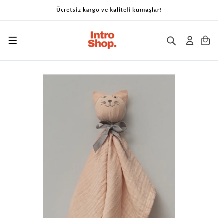
Ücretsiz kargo ve kaliteli kumaşlar!