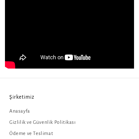
Şirketimiz
Anasayfa
Gizlilik ve Güvenlik Politikası
Ödeme ve Teslimat