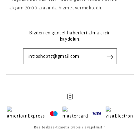
akşam 20:00 arasında hizmet vermektedir.
Bizden en güncel haberleri almak için
kaydolun:
Bu site ikas e-ticaret altyapısı ile yapılmıştır.