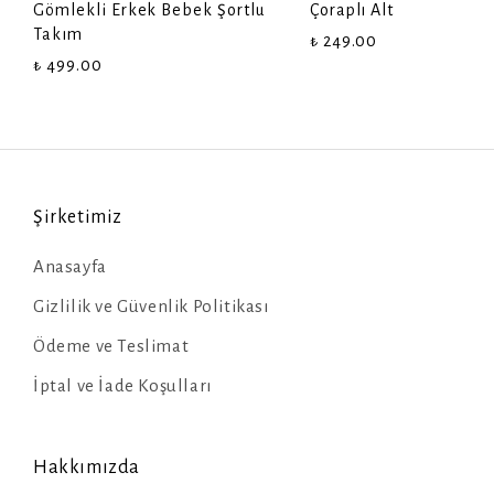
Gömlekli Erkek Bebek Şortlu
Çoraplı Alt
Takım
₺ 249.00
₺ 499.00
Şirketimiz
Anasayfa
Gizlilik ve Güvenlik Politikası
Ödeme ve Teslimat
İptal ve İade Koşulları
Hakkımızda