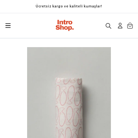
Ücretsiz kargo ve kaliteli kumaşlar!