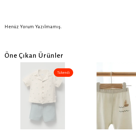
Henüz Yorum Yazılmamış.
Öne Çıkan Ürünler
Tükendi