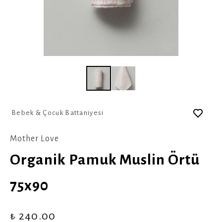
Bebek & Çocuk Battaniyesi
Mother Love
Organik Pamuk Muslin Örtü
75x90
₺ 240.00