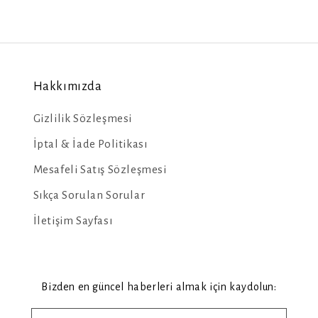
Hakkımızda
Gizlilik Sözleşmesi
İptal & İade Politikası
Mesafeli Satış Sözleşmesi
Sıkça Sorulan Sorular
İletişim Sayfası
Bizden en güncel haberleri almak için kaydolun: