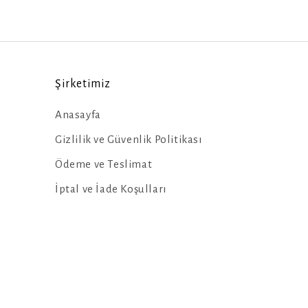
Şirketimiz
Anasayfa
Gizlilik ve Güvenlik Politikası
Ödeme ve Teslimat
İptal ve İade Koşulları