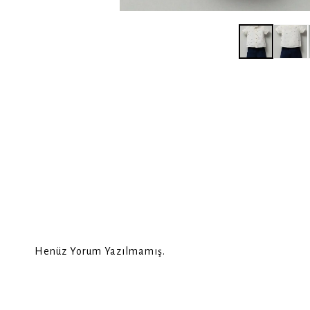
Henüz Yorum Yazılmamış.