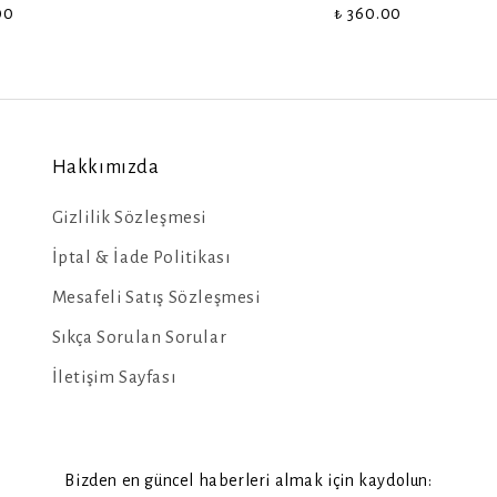
00
₺ 360.00
Hakkımızda
Gizlilik Sözleşmesi
İptal & İade Politikası
Mesafeli Satış Sözleşmesi
Sıkça Sorulan Sorular
İletişim Sayfası
Bizden en güncel haberleri almak için kaydolun: