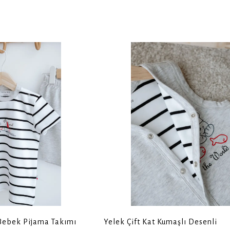
 Bebek Pijama Takımı
Yelek Çift Kat Kumaşlı Desenli