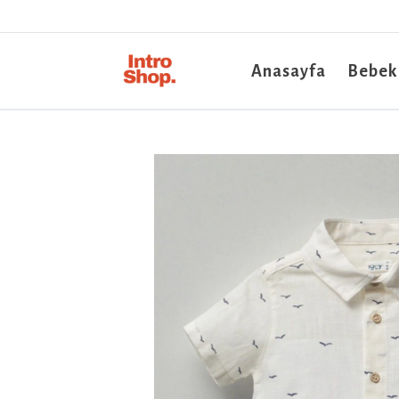
Anasayfa
Bebek