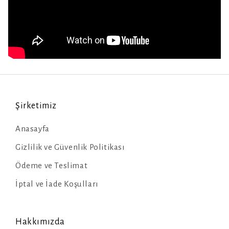
Şirketimiz
Anasayfa
Gizlilik ve Güvenlik Politikası
Ödeme ve Teslimat
İptal ve İade Koşulları
Hakkımızda